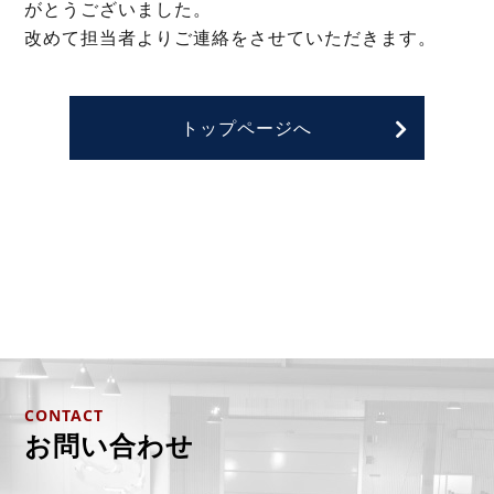
がとうございました。
改めて担当者よりご連絡をさせていただきます。
トップページへ
CONTACT
お問い合わせ