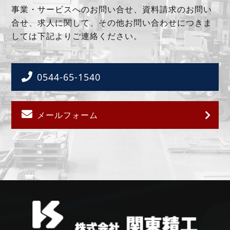
事業・サービスへのお問い合せ、資料請求のお問い
合せ、求人に関して、その他お問い合わせにつきま
しては
下記よりご連絡ください。
0544-65-1540
メールフォーム