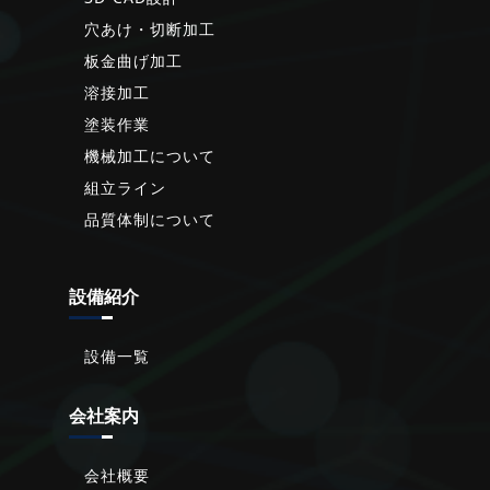
穴あけ・切断加工
板金曲げ加工
溶接加工
塗装作業
機械加工について
組立ライン
品質体制について
設備紹介
設備一覧
会社案内
会社概要