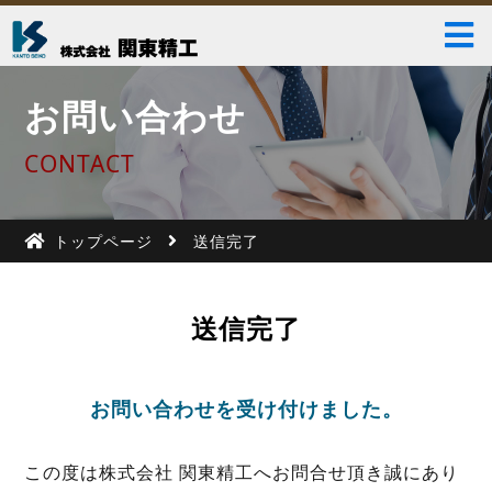
お問い合わせ
CONTACT
トップページ
送信完了
送信完了
お問い合わせを受け付けました。
この度は株式会社 関東精工へお問合せ頂き誠にあり