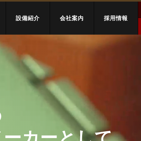
設備紹介
会社案内
採用情報
の
メーカーとして