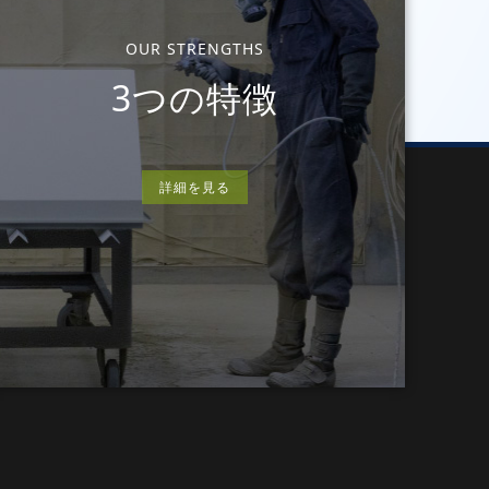
OUR STRENGTHS
3つの特徴
詳細を見る