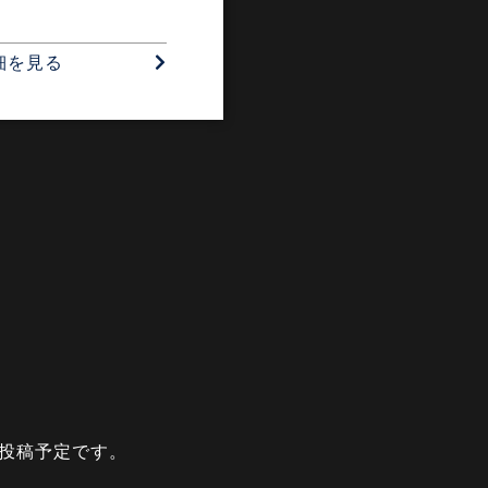
細を見る
に投稿予定です。