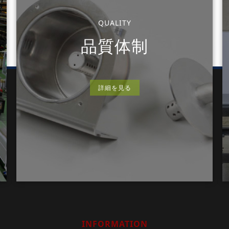
QUALITY
品質体制
詳細を見る
INFORMATION