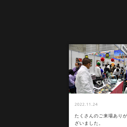
2022.11.24
たくさんのご来場あり
ざいました。