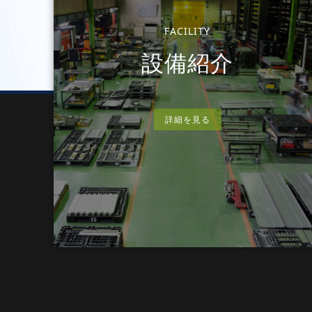
FACILITY
設備紹介
詳細を見る