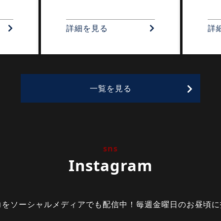
詳細を見る
詳
一覧を見る
sns
Instagram
力をソーシャルメディアでも配信中！毎週金曜日のお昼頃