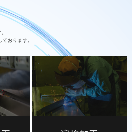
す。
しております。