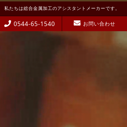
私たちは総合金属加工のアシスタントメーカーです。
0544-65-1540
お問い合わせ